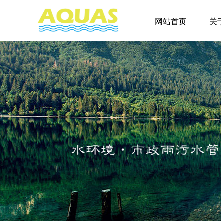
网站首页
关