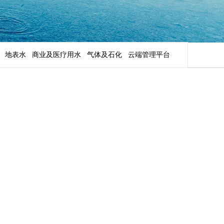
地表水
商业及医疗用水
气体及石化
云端管理平台
|
|
|
|