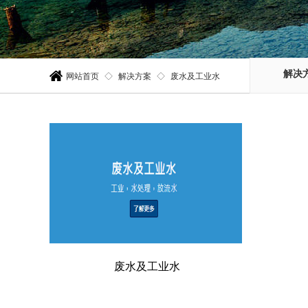
解决
网站首页
◇
解决方案
◇
废水及工业水
废水及工业水