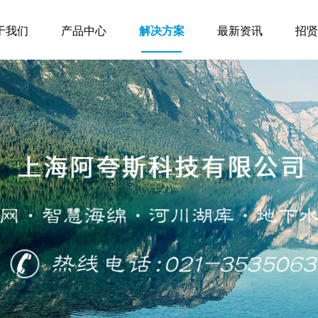
于我们
产品中心
解决方案
最新资讯
招贤