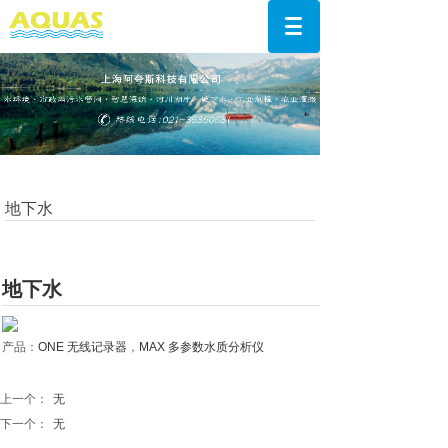
地下水
地下水
产品：
ONE 无线记录器
，
MAX 多参数水质分析仪
上一个：
无
下一个：
无